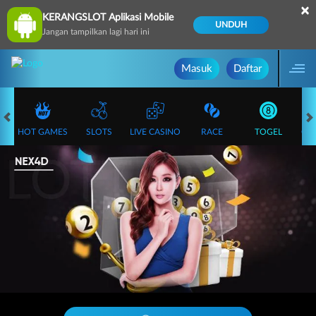
×
KERANGSLOT Aplikasi Mobile
UNDUH
Jangan tampilkan lagi hari ini
Masuk
Daftar
HOT GAMES
SLOTS
LIVE CASINO
RACE
TOGEL
OL