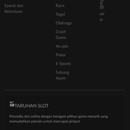
Syarat dan
Race
Ketentuan
Togel
Olahraga
Crash
Game
Arcade
Poker
E-Sports
Sabung
Ayam
TARUHAN SLOT
Penyedia slot online dengan beragam pilihan game menarik yang
memudahkan pemain untuk mencapai jackpot