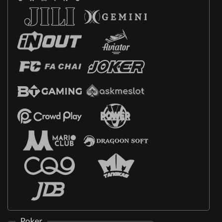
Poker