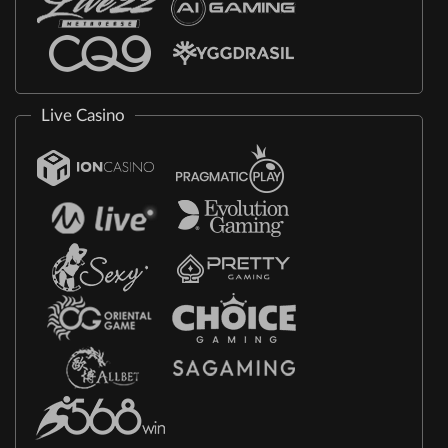
Live Casino