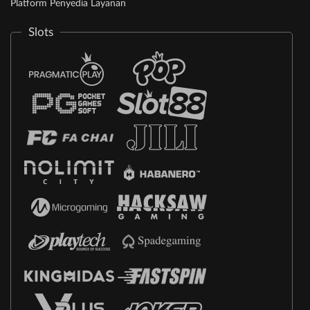
Platform Penyedia Layanan
Slots