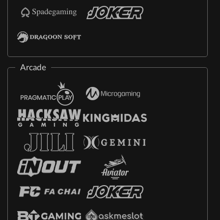
Arcade