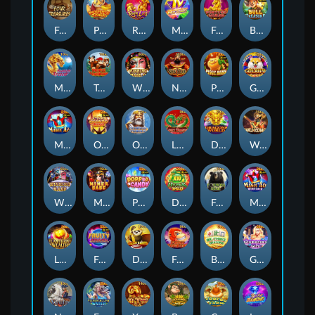
Four Treasures
Prosperity Tiger
Rooster In Love
MarvelousIV
FortuneHorse
Bull Treasure
Moonlight Treasure
TripleKingKong
Winning Mask II
New Year
Piggy Bank
GoLaiFu
Magic Ace
Open Sesame Mega
Olympian Temple
Lucky Dragons
DragonsWorld
Wukong
Winning Mask
MinerBabe
Pop Pop Candy
Dragon Soar - Hyper Wild
Formosa Bear
Magic Ace WILD LOCK
LanternWealth
Fruity Bonanza
Dragon Warrior
FunkyKingKong
Big Three Dragons
Glamorous Girl