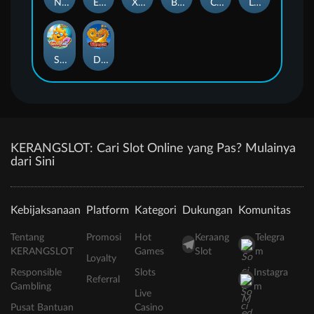
Napoleon
Elemental Link Water
XiYangYang
Banana Saga
CooCoo Farm
LuckyDiamond
Spindrift2
Dragon
KERANGSLOT: Cari Slot Online yang Pas? Mulainya
dari Sini
Kebijaksanaan
Platform
Kategori
Dukungan
Komunitas
Tentang
Promosi
Hot
Keraang
Telegra
KERANGSLOT
Games
Slot
m
Loyalty
Responsible
Slots
Instagra
Referral
Gambling
m
Live
Pusat Bantuan
Casino