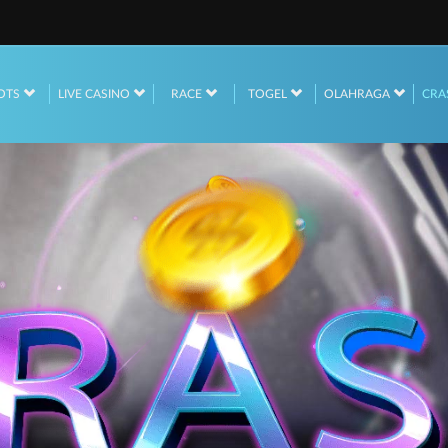
OTS
LIVE CASINO
RACE
TOGEL
OLAHRAGA
CRA