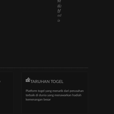
O
TARUHAN TOGEL
Platform togel yang menarik dari perusahan
terbaik di dunia yang menawarkan hadiah
kemenangan besar