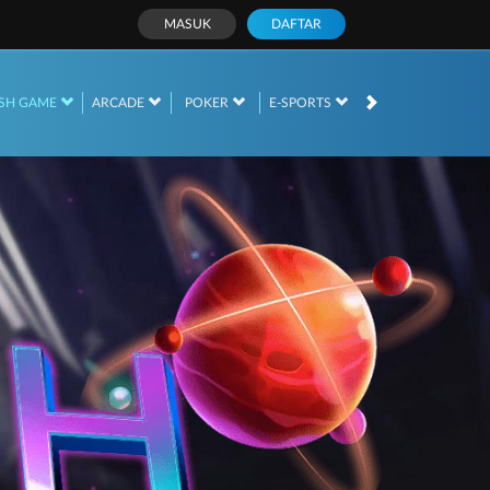
MASUK
DAFTAR
SH GAME
ARCADE
POKER
E-SPORTS
SABUNG AYAM