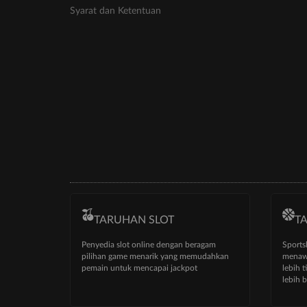
Syarat dan Ketentuan
TARUHAN SLOT
T
Penyedia slot online dengan beragam
Sports
pilihan game menarik yang memudahkan
menawa
pemain untuk mencapai jackpot
lebih 
lebih 