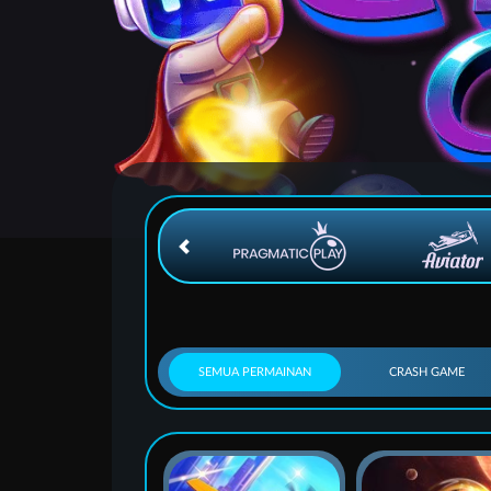
SEMUA PERMAINAN
CRASH GAME