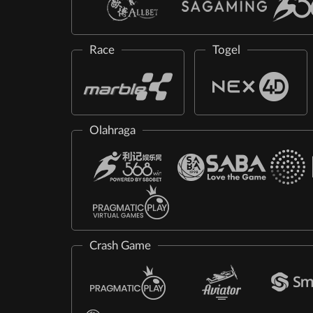
Race
Togel
Olahraga
Crash Game