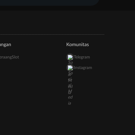
ungan
Komunitas
eraangSlot
Telegram
Instagram