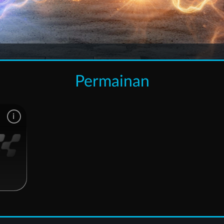
Permainan
i