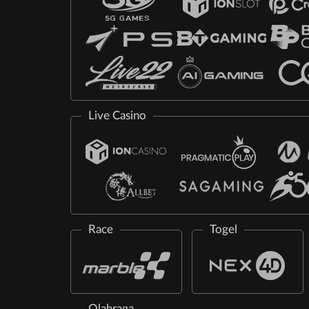
Live Casino
Race
Togel
Olahraga