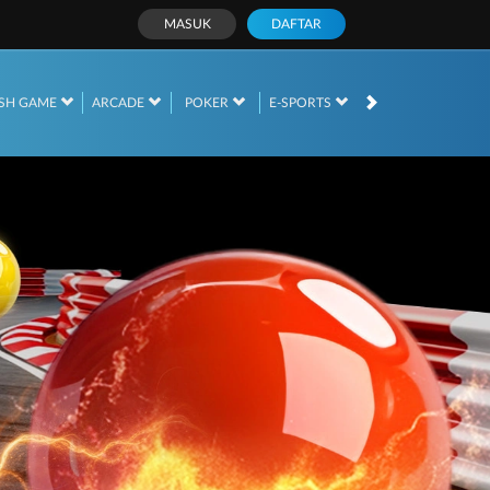
MASUK
DAFTAR
SH GAME
ARCADE
POKER
E-SPORTS
SABUNG AYAM