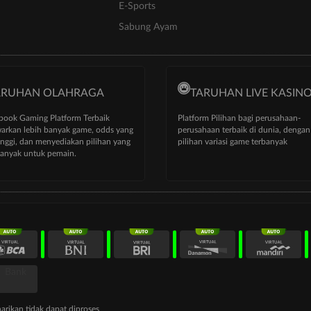
E-Sports
Sabung Ayam
ARUHAN OLAHRAGA
TARUHAN LIVE KASIN
book Gaming Platform Terbaik
Platform Pilihan bagi perusahaan-
rkan lebih banyak game, odds yang
perusahaan terbaik di dunia, dengan
tinggi, dan menyediakan pilihan yang
pilihan variasi game terbanyak
banyak untuk pemain.
arikan tidak dapat diproses